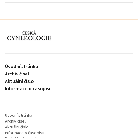
proLékaře.cz
Úvodní stránka
Archiv čísel
Aktuální číslo
Informace o časopisu
Úvodní stránka
Archiv čísel
Aktuální číslo
Informace o časopisu