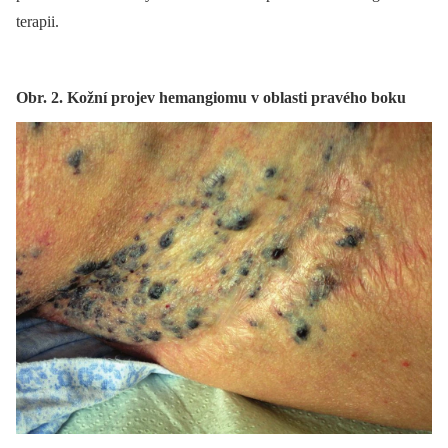
terapii.
Obr. 2. Kožní projev hemangiomu v oblasti pravého boku