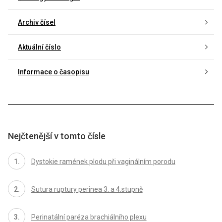
Archiv čísel
Aktuální číslo
Informace o časopisu
Nejčtenější v tomto čísle
Dystokie ramének plodu při vaginálním porodu
Sutura ruptury perinea 3. a 4.stupně
Perinatální paréza brachiálního plexu