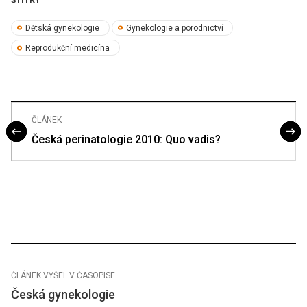
Dětská gynekologie
Gynekologie a porodnictví
Reprodukční medicína
ČLÁNEK
Česká perinatologie 2010: Quo vadis?
ČLÁNEK VYŠEL V ČASOPISE
Česká gynekologie