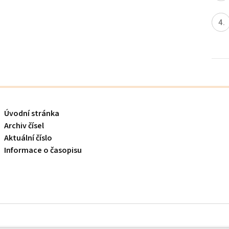
Úvodní stránka
Archiv čísel
Aktuální číslo
Informace o časopisu