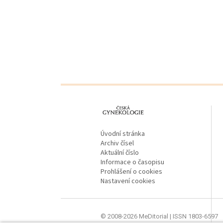
proLékaře.cz
Úvodní stránka
Archiv čísel
Aktuální číslo
Informace o časopisu
Prohlášení o cookies
Nastavení cookies
© 2008-2026 MeDitorial | ISSN 1803-6597