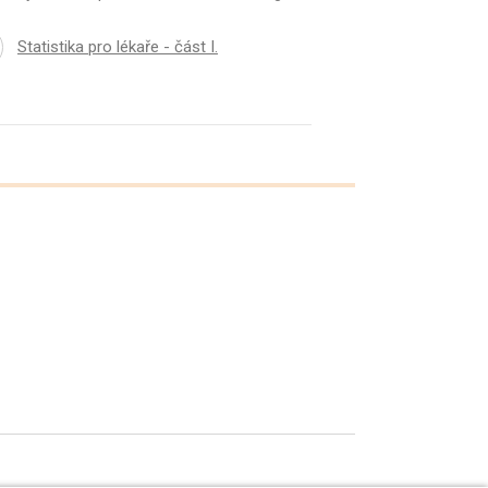
Statistika pro lékaře - část I.