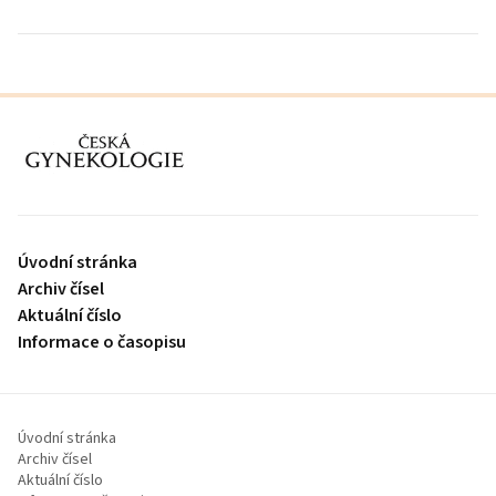
proLékaře.cz
Úvodní stránka
Archiv čísel
Aktuální číslo
Informace o časopisu
Úvodní stránka
Archiv čísel
Aktuální číslo